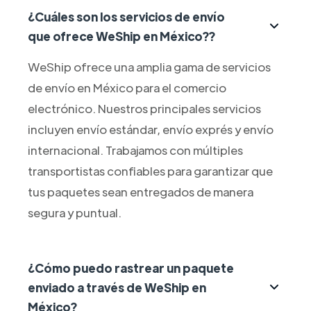
¿Cuáles son los servicios de envío
que ofrece WeShip en México??
WeShip ofrece una amplia gama de servicios
de envío en México para el comercio
electrónico. Nuestros principales servicios
incluyen envío estándar, envío exprés y envío
internacional. Trabajamos con múltiples
transportistas confiables para garantizar que
tus paquetes sean entregados de manera
segura y puntual.
¿Cómo puedo rastrear un paquete
enviado a través de WeShip en
México?