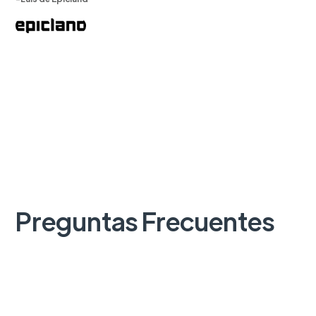
Preguntas Frecuentes