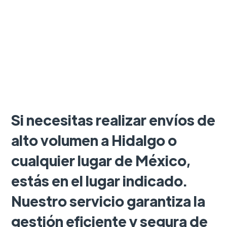
Si necesitas realizar envíos de
alto volumen a Hidalgo o
cualquier lugar de México,
estás en el lugar indicado.
Nuestro servicio garantiza la
gestión eficiente y segura de