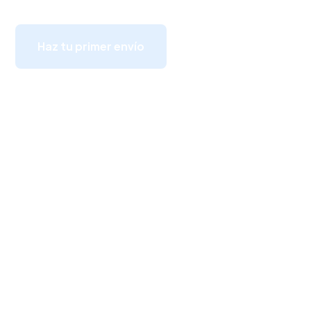
Haz tu primer envío