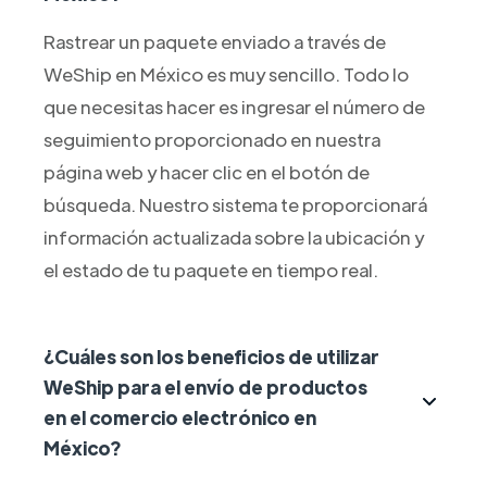
Rastrear un paquete enviado a través de
WeShip en México es muy sencillo. Todo lo
que necesitas hacer es ingresar el número de
seguimiento proporcionado en nuestra
página web y hacer clic en el botón de
búsqueda. Nuestro sistema te proporcionará
información actualizada sobre la ubicación y
el estado de tu paquete en tiempo real.
¿Cuáles son los beneficios de utilizar
WeShip para el envío de productos
en el comercio electrónico en
México?