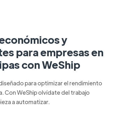
 económicos y
ntes para empresas en
ipas con WeShip
diseñado para optimizar el rendimiento
ca. Con WeShip olvídate del trabajo
ieza a automatizar.