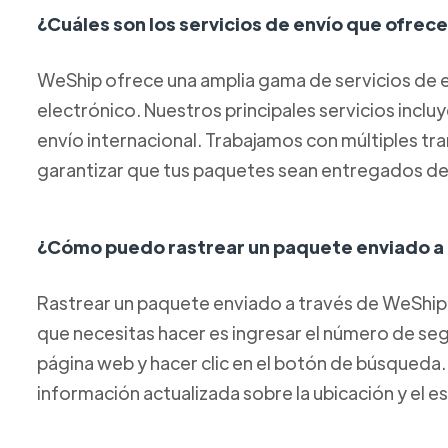
¿Cuáles son los servicios de envío que ofre
WeShip ofrece una amplia gama de servicios de e
electrónico. Nuestros principales servicios inclu
envío internacional. Trabajamos con múltiples tr
garantizar que tus paquetes sean entregados de
¿Cómo puedo rastrear un paquete enviado a
Rastrear un paquete enviado a través de WeShip 
que necesitas hacer es ingresar el número de s
página web y hacer clic en el botón de búsqueda
información actualizada sobre la ubicación y el 