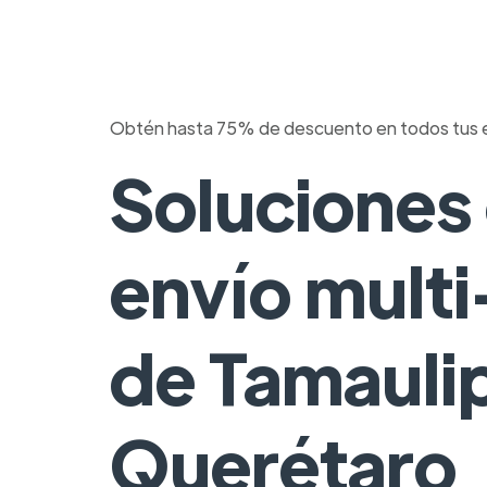
Obtén hasta 75% de descuento en todos tus 
Soluciones
envío multi
de Tamauli
Querétaro