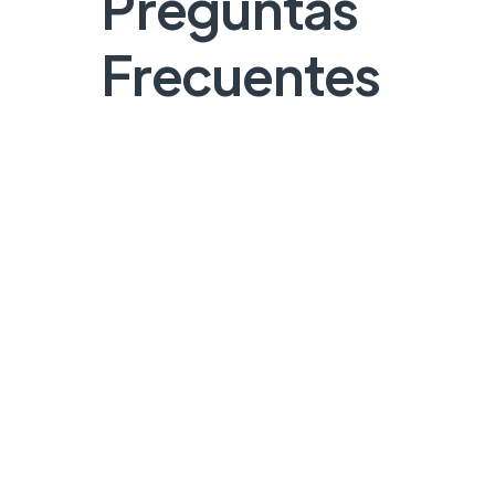
Preguntas
Frecuentes