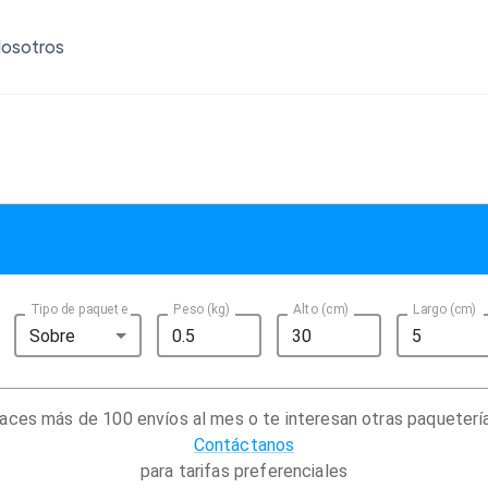
osotros
Tipo de paquete
Peso (kg)
Alto (cm)
Largo (cm)
Sobre
aces más de 100 envíos al mes o te interesan otras paqueterí
Contáctanos
para tarifas preferenciales