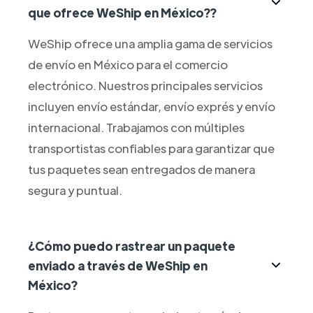
que ofrece WeShip en México??
WeShip ofrece una amplia gama de servicios
de envío en México para el comercio
electrónico. Nuestros principales servicios
incluyen envío estándar, envío exprés y envío
internacional. Trabajamos con múltiples
transportistas confiables para garantizar que
tus paquetes sean entregados de manera
segura y puntual.
¿Cómo puedo rastrear un paquete
enviado a través de WeShip en
México?