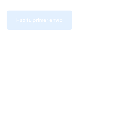
Haz tu primer envío