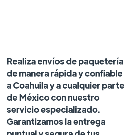
Realiza envíos de paquetería
de manera rápida y confiable
a Coahuila y a cualquier parte
de México con nuestro
servicio especializado.
Garantizamos la entrega
puntual y segura de tus