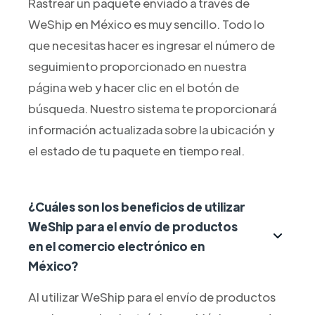
Rastrear un paquete enviado a través de
WeShip en México es muy sencillo. Todo lo
que necesitas hacer es ingresar el número de
seguimiento proporcionado en nuestra
página web y hacer clic en el botón de
búsqueda. Nuestro sistema te proporcionará
información actualizada sobre la ubicación y
el estado de tu paquete en tiempo real.
¿Cuáles son los beneficios de utilizar
WeShip para el envío de productos
en el comercio electrónico en
México?
Al utilizar WeShip para el envío de productos