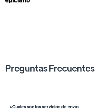
Preguntas Frecuentes
¿Cuáles son los servicios de envío