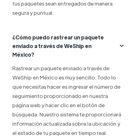
tus paquetes sean entregados de manera
segura y puntual.
¿Cómo puedo rastrear un paquete
enviado a través de WeShip en
México?
Rastrear un paquete enviado a través de
WeShip en México es muy sencillo. Todo lo
que necesitas hacer es ingresar el número de
seguimiento proporcionado en nuestra
página web y hacer clic en el botón de
búsqueda. Nuestro sistema te proporcionará
información actualizada sobre la ubicación y
el estado de tu paquete en tiempo real.