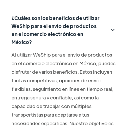
¿Cuáles son los beneficios de utilizar
WeShip para el envío de productos
en el comercio electrónico en
México?
Al utilizar WeShip para el envío de productos
en el comercio electrónico en México, puedes
disfrutar de varios beneficios. Estos incluyen
tarifas competitivas, opciones de envío
flexibles, seguimiento en línea en tiempo real,
entrega segura y confiable, así como la
capacidad de trabajar con múltiples
transportistas para adaptarse a tus
necesidades específicas. Nuestro objetivo es