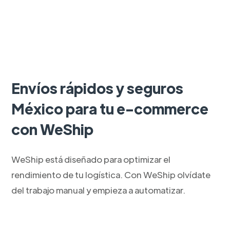
Envíos rápidos y seguros
México para tu e-commerce
con WeShip
WeShip está diseñado para optimizar el
rendimiento de tu logística. Con WeShip olvídate
del trabajo manual y empieza a automatizar.