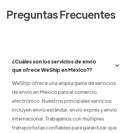
Preguntas Frecuentes
¿Cuáles son los servicios de envío
que ofrece WeShip en México??
WeShip ofrece una amplia gama de servicios
de envío en México para el comercio
electrónico. Nuestros principales servicios
incluyen envío estándar, envío exprés y envío
internacional. Trabajamos con múltiples
transportistas confiables para garantizar que