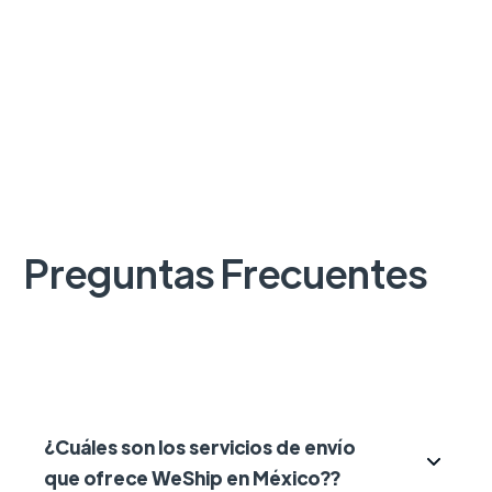
Preguntas Frecuentes
¿Cuáles son los servicios de envío
que ofrece WeShip en México??