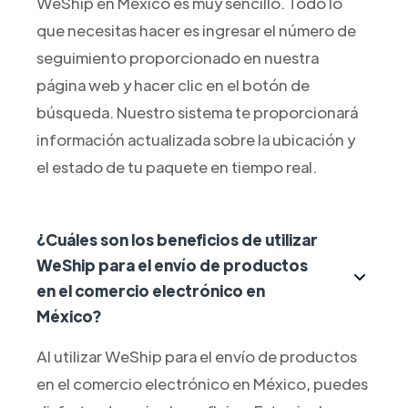
WeShip en México es muy sencillo. Todo lo
que necesitas hacer es ingresar el número de
seguimiento proporcionado en nuestra
página web y hacer clic en el botón de
búsqueda. Nuestro sistema te proporcionará
información actualizada sobre la ubicación y
el estado de tu paquete en tiempo real.
¿Cuáles son los beneficios de utilizar
WeShip para el envío de productos
en el comercio electrónico en
México?
Al utilizar WeShip para el envío de productos
en el comercio electrónico en México, puedes