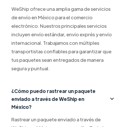
WeShip ofrece una amplia gama de servicios
de envío en México para el comercio
electrónico. Nuestros principales servicios
incluyen envío estándar, envío exprés y envío
internacional. Trabajamos con múltiples
transportistas confiables para garantizar que
tus paquetes sean entregados de manera
segura y puntual.
¿Cómo puedo rastrear un paquete
enviado a través de WeShip en
México?
Rastrear un paquete enviado a través de