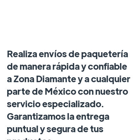
Realiza envíos de paquetería
de manera rápida y confiable
a Zona Diamante y a cualquier
parte de México con nuestro
servicio especializado.
Garantizamos la entrega
puntual y segura de tus