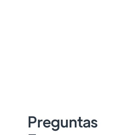
Preguntas