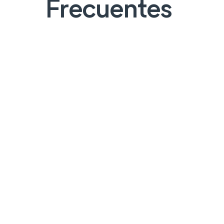
Frecuentes