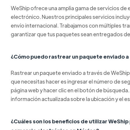
WeShip ofrece una amplia gama de servicios de e
electrónico. Nuestros principales servicios inclu
envío internacional. Trabajamos con múltiples tr
garantizar que tus paquetes sean entregados de
¿Cómo puedo rastrear un paquete enviado a
Rastrear un paquete enviado a través de WeShip 
que necesitas hacer es ingresar el número de s
página web y hacer clic en el botón de búsqueda
información actualizada sobre la ubicación y el 
¿Cuáles son los beneficios de utilizar WeShip