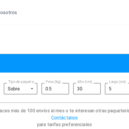
osotros
Tipo de paquete
Peso (kg)
Alto (cm)
Largo (cm)
Sobre
aces más de 100 envíos al mes o te interesan otras paqueterí
Contáctanos
para tarifas preferenciales